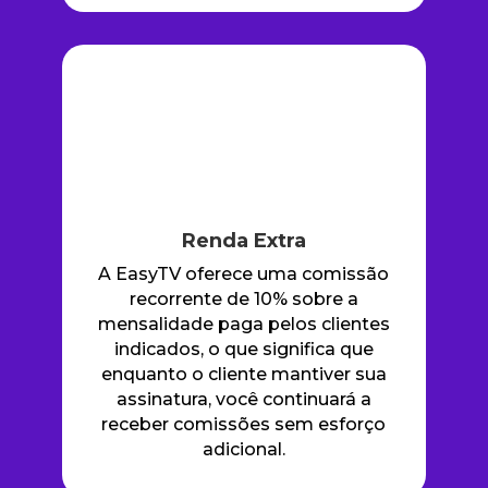
Renda Extra
A EasyTV oferece uma comissão
recorrente de 10% sobre a
mensalidade paga pelos clientes
indicados, o que significa que
enquanto o cliente mantiver sua
assinatura, você continuará a
receber comissões sem esforço
adicional.