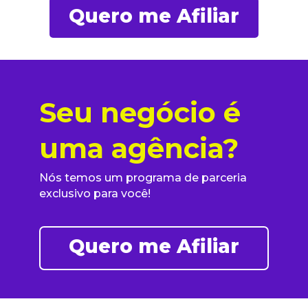
Quero me Afiliar
Seu negócio é
uma agência?
Nós temos um programa de parceria
exclusivo para você!
Quero me Afiliar