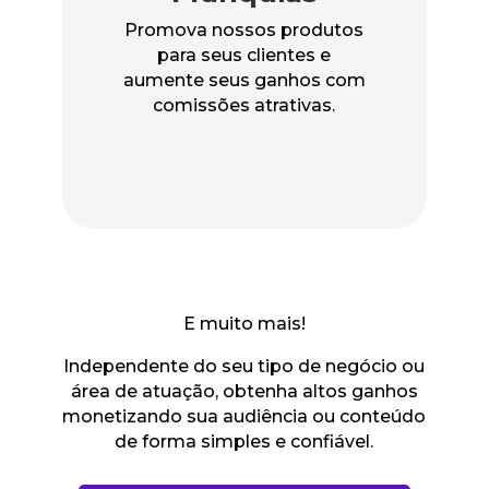
Promova nossos produtos
para seus clientes e
aumente seus ganhos com
comissões atrativas.
E muito mais!
Independente do seu tipo de negócio ou
área de atuação, obtenha altos ganhos
monetizando sua audiência ou conteúdo
de forma simples e confiável.