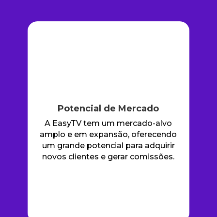
Potencial de Mercado
A EasyTV tem um mercado-alvo
amplo e em expansão, oferecendo
um grande potencial para adquirir
novos clientes e gerar comissões.