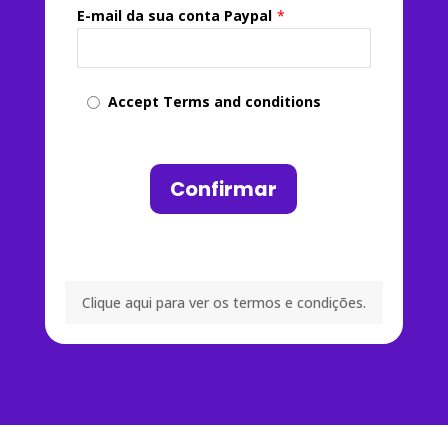
E-mail da sua conta Paypal
*
Accept Terms and conditions
Confirmar
Clique aqui para ver os termos e condições.