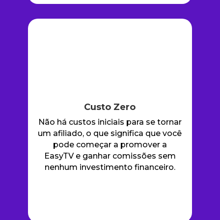
Custo Zero
Não há custos iniciais para se tornar
um afiliado, o que significa que você
pode começar a promover a
EasyTV e ganhar comissões sem
nenhum investimento financeiro.