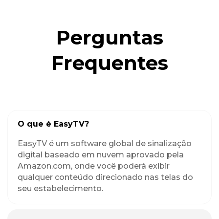
Perguntas
Frequentes
O que é EasyTV?
EasyTV é um software global de sinalização
digital baseado em nuvem aprovado pela
Amazon.com, onde você poderá exibir
qualquer conteúdo direcionado nas telas do
seu estabelecimento.