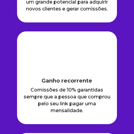
um grande potencial para adquirir
novos clientes e gerar comissões.
Ganho recorrente
Comissões de 10% garantidas
sempre que a pessoa que comprou
pelo seu link pagar uma
mensalidade.