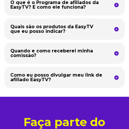
O que é o Programa de afiliados da
EasyTV? E como ele funciona?
Quais são os produtos da EasyTV
que eu posso indicar?
Quando e como receberei minha
comissão?
Como eu posso divulgar meu link de
afiliado EasyTV?
Faça parte do