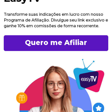
Transforme suas indicações em lucro com nosso
Programa de Afiliação. Divulgue seu link exclusivo e
ganhe 10% em comissões de forma recorrente.
Quero me Afiliar