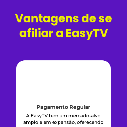
Vantagens de se
afiliar a EasyTV
Pagamento Regular
A EasyTV tem um mercado-alvo
amplo e em expansão, oferecendo