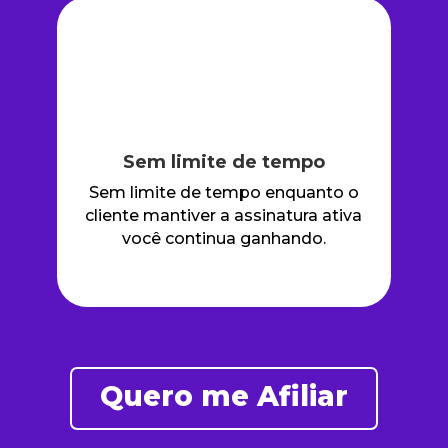
Sem limite de tempo
Sem limite de tempo enquanto o
cliente mantiver a assinatura ativa
você continua ganhando.
Quero me Afiliar