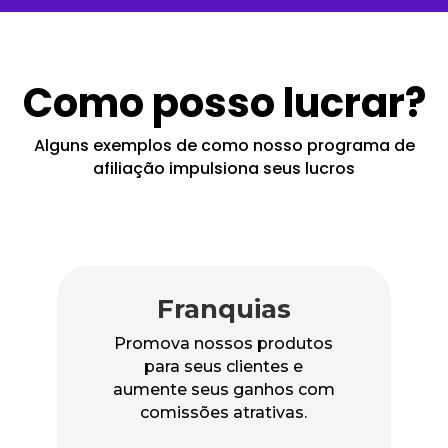
Como posso lucrar?
Alguns exemplos de como nosso programa de
afiliação impulsiona seus lucros
Franquias
Promova nossos produtos
para seus clientes e
aumente seus ganhos com
comissões atrativas.