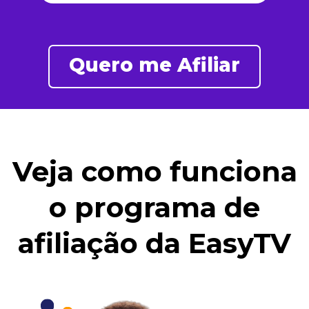
Quero me Afiliar
Veja como funciona
o programa de
afiliação da EasyTV