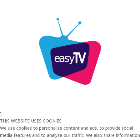
';
THIS WEBSITE USES COOKIES
We use cookies to personalise content and ads, to provide social
media features and to analyse our traffic. We also share information