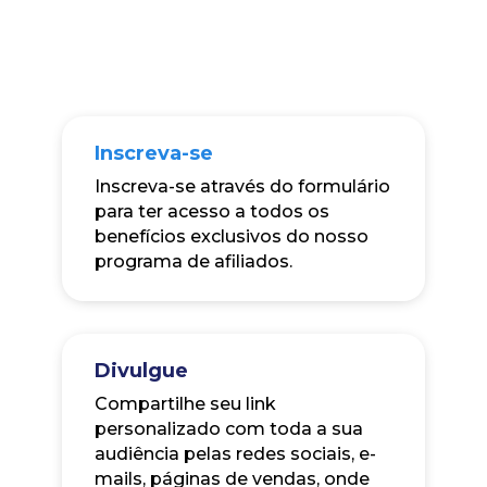
Inscreva-se
Inscreva-se através do formulário
para ter acesso a todos os
benefícios exclusivos do nosso
programa de afiliados.
Divulgue
Compartilhe seu link
personalizado com toda a sua
audiência pelas redes sociais, e-
mails, páginas de vendas, onde