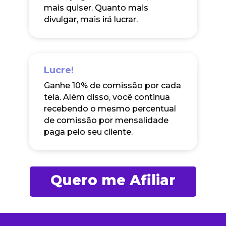
mais quiser. Quanto mais
divulgar, mais irá lucrar.
Lucre!
Ganhe 10% de comissão por cada
tela. Além disso, você continua
recebendo o mesmo percentual
de comissão por mensalidade
paga pelo seu cliente.
Quero me Afiliar