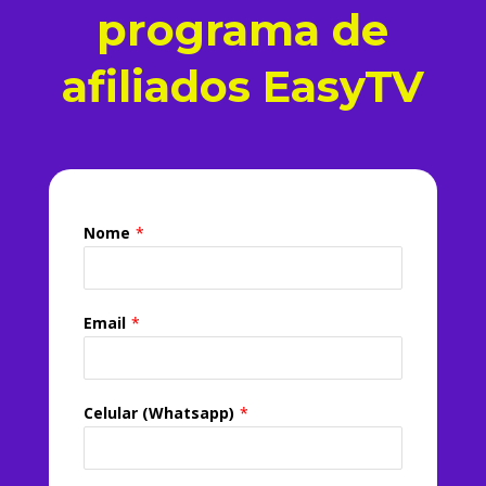
programa de
afiliados EasyTV
Nome
*
Email
*
Celular (Whatsapp)
*